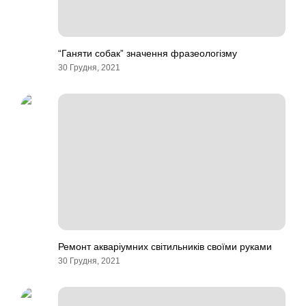
“Ганяти собак” значення фразеологізму
30 Грудня, 2021
Ремонт акваріумних світильників своїми руками
30 Грудня, 2021