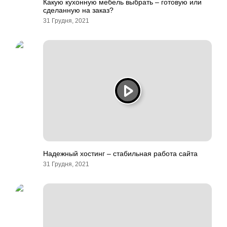
Какую кухонную мебель выбрать – готовую или
сделанную на заказ?
31 Грудня, 2021
Надежный хостинг – стабильная работа сайта
31 Грудня, 2021