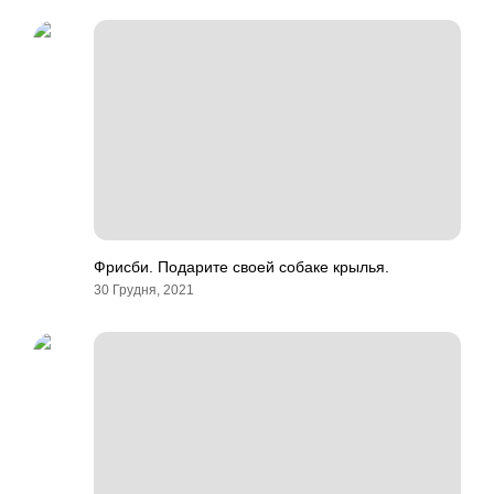
Фрисби. Подарите своей собаке крылья.
30 Грудня, 2021