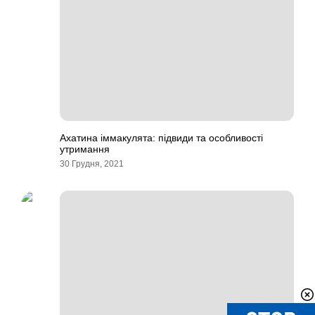
Ахатина іммакулята: підвиди та особливості
утримання
30 Грудня, 2021