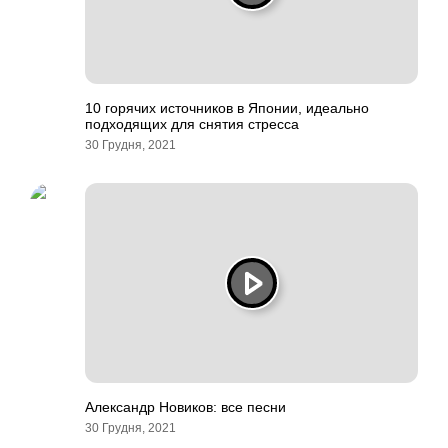
10 горячих источников в Японии, идеально
подходящих для снятия стресса
30 Грудня, 2021
Александр Новиков: все песни
30 Грудня, 2021