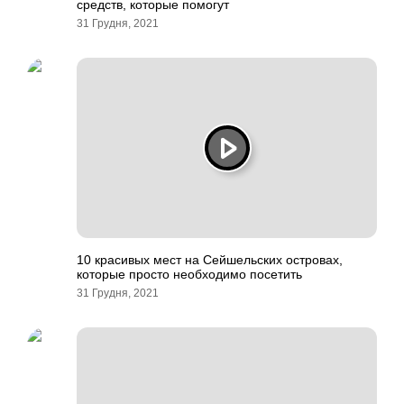
средств, которые помогут
31 Грудня, 2021
10 красивых мест на Сейшельских островах,
которые просто необходимо посетить
31 Грудня, 2021