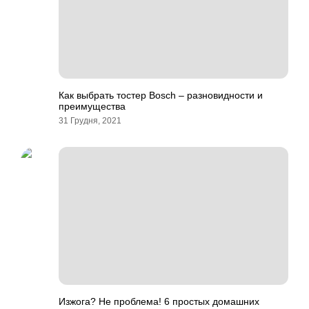
Как выбрать тостер Bosch – разновидности и
преимущества
31 Грудня, 2021
Изжога? Не проблема! 6 простых домашних