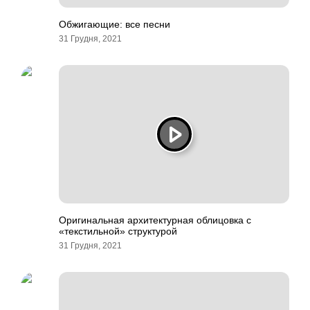
Обжигающие: все песни
31 Грудня, 2021
Оригинальная архитектурная облицовка с
«текстильной» структурой
31 Грудня, 2021