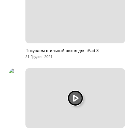
Покупаем стильный чехол для iPad 3
31 Грудня, 2021