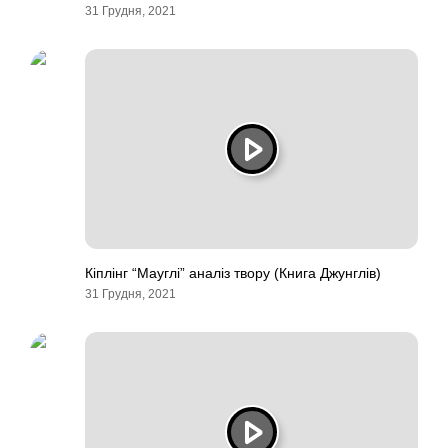
31 Грудня, 2021
Кіплінг “Мауглі” аналіз твору (Книга Джунглів)
31 Грудня, 2021