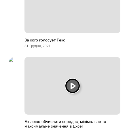
За кого голосует Рекс
31 Грудня, 2021
Як легко обчислити середнє, мінімальне та
максимальне значення в Excel