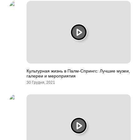
Культурная жизнь в Палм-Спрингс: Лучшие музеи,
галереи и мероприятия
30 Грудня, 2021