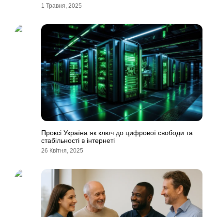
1 Травня, 2025
Проксі Україна як ключ до цифрової свободи та
стабільності в інтернеті
26 Квітня, 2025