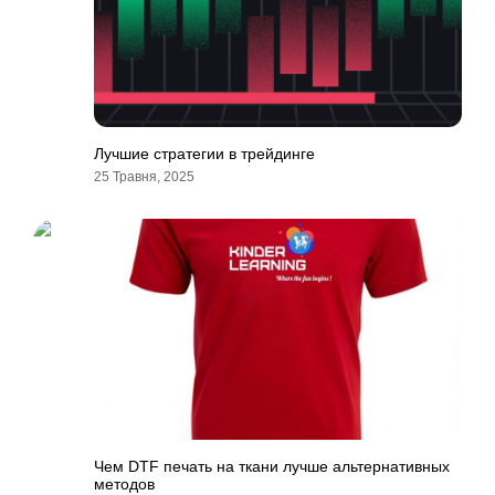
Лучшие стратегии в трейдинге
25 Травня, 2025
Чем DTF печать на ткани лучше альтернативных
методов