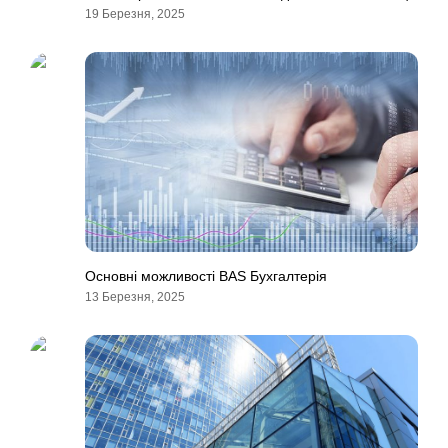
19 Березня, 2025
Основні можливості BAS Бухгалтерія
13 Березня, 2025