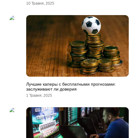
10 Травня, 2025
Лучшие каперы с бесплатными прогнозами:
заслуживают ли доверия
1 Травня, 2025