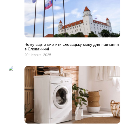
Чому варто вивчити словацьку мову для навчання
в Словаччині
20 Червня, 2025