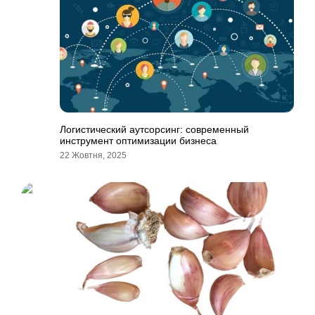
Логистический аутсорсинг: современный
инструмент оптимизации бизнеса
22 Жовтня, 2025