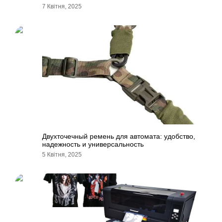
7 Квітня, 2025
Двухточечный ремень для автомата: удобство,
надежность и универсальность
5 Квітня, 2025