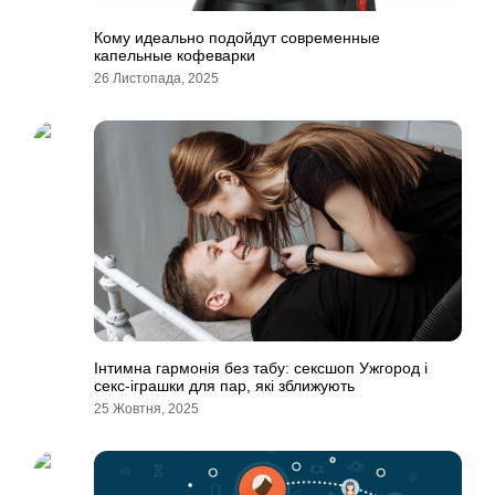
Кому идеально подойдут современные
капельные кофеварки
26 Листопада, 2025
Інтимна гармонія без табу: сексшоп Ужгород і
секс-іграшки для пар, які зближують
25 Жовтня, 2025