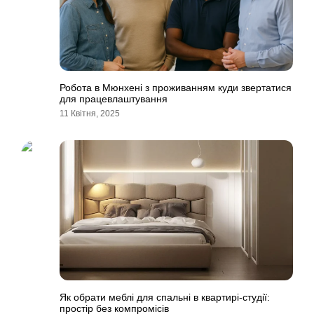
Робота в Мюнхені з проживанням куди звертатися
для працевлаштування
11 Квітня, 2025
Як обрати меблі для спальні в квартирі-студії:
простір без компромісів