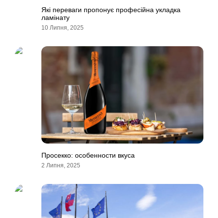
Які переваги пропонує професійна укладка
ламінату
10 Липня, 2025
Просекко: особенности вкуса
2 Липня, 2025