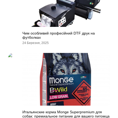
Чим особливий професійний DTF друк на
футболках
24 Березня, 2025
Итальянские корма Monge Superpremium для
собак: премиальное питание для вашего питомца