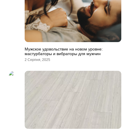
Мужское удовольствие на новом уровне:
мастурбаторы и вибраторы для мужчин
2 Серпня, 2025