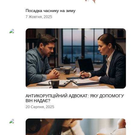
Посадка часнику на зиму
7 Жовтня, 2025
АНТИКОРУПЦІЙНИЙ АДВОКАТ: ЯКУ ДОПОМОГУ
ВІН НАДАЄ?
20 Серпня, 2025