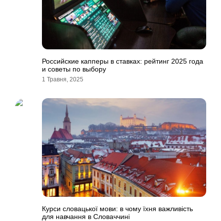
Российские капперы в ставках: рейтинг 2025 года
и советы по выбору
1 Травня, 2025
Курси словацької мови: в чому їхня важливість
для навчання в Словаччині