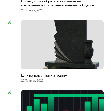
Почему стоит обратить внимание на
современные стиральные машины в Одессе
28 Травня, 2025
Ціни на пам’ятники з граніту
27 Травня, 2025