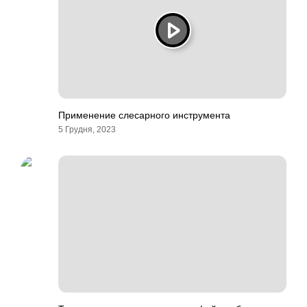
Применение слесарного инструмента
5 Грудня, 2023