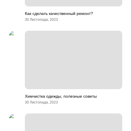
Как сделать качественный ремонт?
30 Листопада, 2023
Химчистка одежды, полезные советы
30 Листопада, 2023