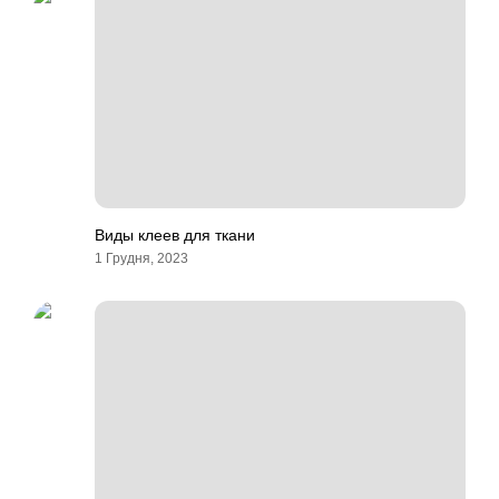
Виды клеев для ткани
1 Грудня, 2023