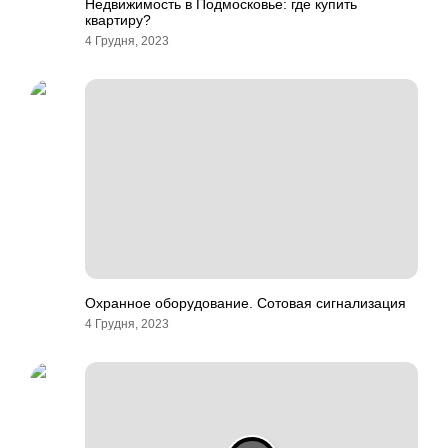
Недвижимость в Подмосковье: где купить
квартиру?
4 Грудня, 2023
Охранное оборудование. Сотовая сигнализация
4 Грудня, 2023