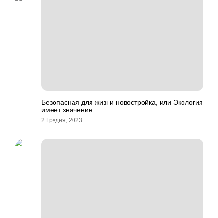
Безопасная для жизни новостройка, или Экология
имеет значение.
2 Грудня, 2023