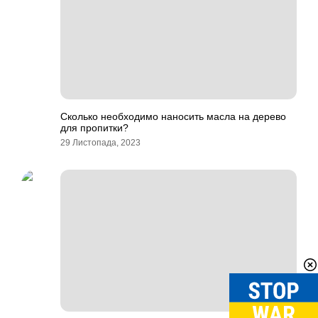
Сколько необходимо наносить масла на дерево
для пропитки?
29 Листопада, 2023