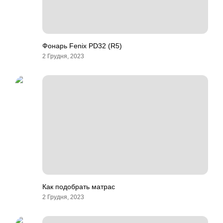
Фонарь Fenix PD32 (R5)
2 Грудня, 2023
Как подобрать матрас
2 Грудня, 2023