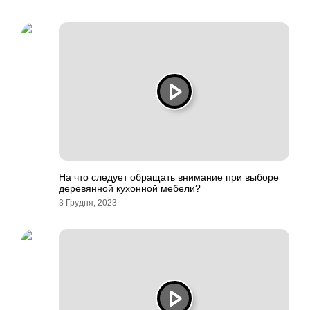
На что следует обращать внимание при выборе
деревянной кухонной мебели?
3 Грудня, 2023