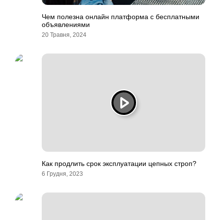
Чем полезна онлайн платформа с бесплатными
объявлениями
20 Травня, 2024
Как продлить срок эксплуатации цепных строп?
6 Грудня, 2023