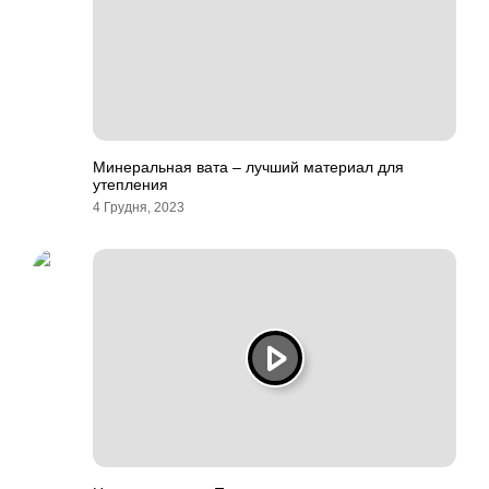
Минеральная вата – лучший материал для
утепления
4 Грудня, 2023