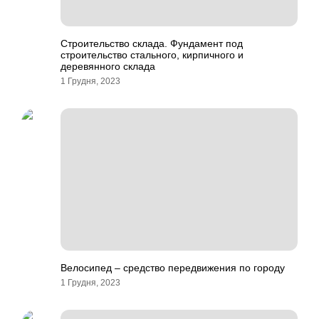
Строительство склада. Фундамент под
строительство стального, кирпичного и
деревянного склада
1 Грудня, 2023
Велосипед – средство передвижения по городу
1 Грудня, 2023