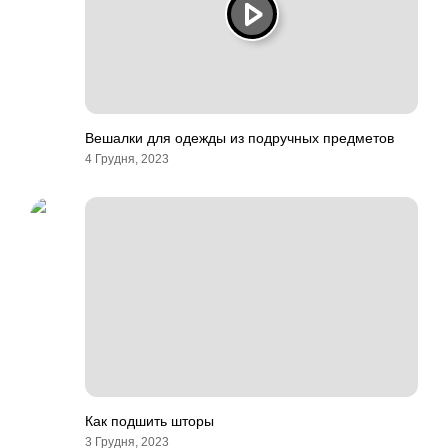
Вешалки для одежды из подручных предметов
4 Грудня, 2023
Как подшить шторы
3 Грудня, 2023