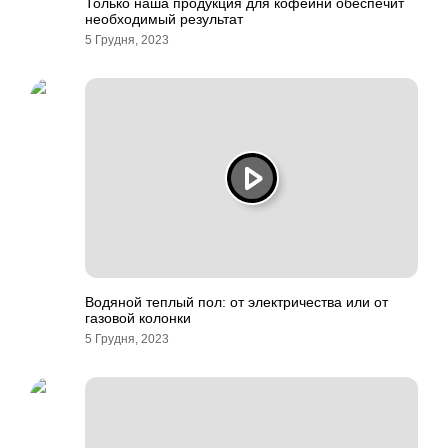
Только наша продукция для кофейни обеспечит
необходимый результат
5 Грудня, 2023
Водяной теплый пол: от электричества или от
газовой колонки
5 Грудня, 2023