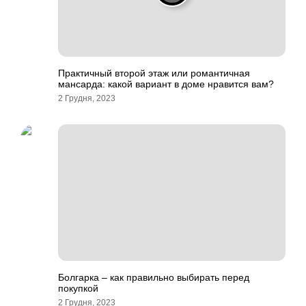
Практичный второй этаж или романтичная
мансарда: какой вариант в доме нравится вам?
2 Грудня, 2023
Болгарка – как правильно выбирать перед
покупкой
2 Грудня, 2023