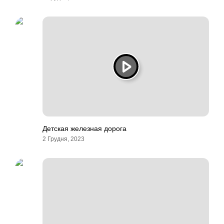
Детская железная дорога
2 Грудня, 2023