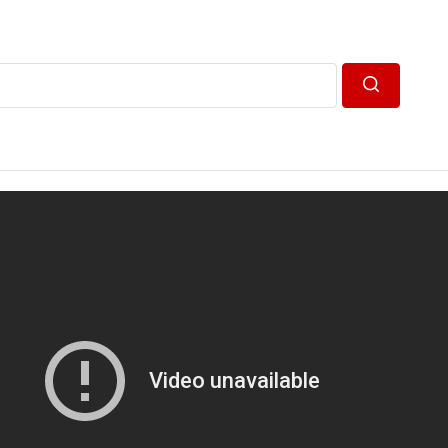
Пошук