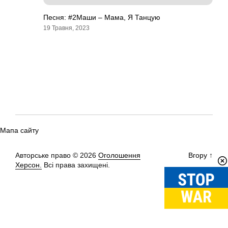
Песня: #2Маши – Мама, Я Танцую
19 Травня, 2023
Мапа сайту
Авторське право © 2026
Оголошення
Вгору
↑
Херсон.
Всі права захищені.