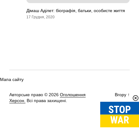
Дімаш Аділет: біографія, батьки, особисте життя
17 Грудня, 2020
Мапа сайту
Авторське право © 2026
Оголошення
Вгору
↑
Херсон.
Всі права захищені.