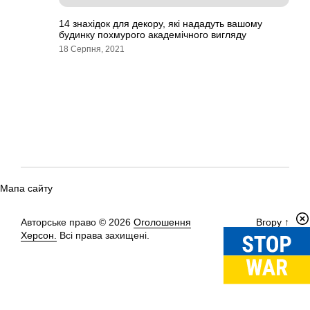
14 знахідок для декору, які нададуть вашому
будинку похмурого академічного вигляду
18 Серпня, 2021
Мапа сайту
Авторське право © 2026
Оголошення
Вгору
↑
Херсон.
Всі права захищені.