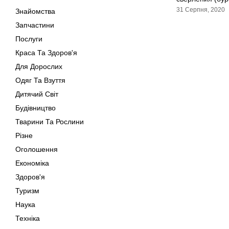
31 Серпня, 2020
Знайомства
Запчастини
Послуги
Краса Та Здоров'я
Для Дорослих
Одяг Та Взуття
Дитячий Світ
Будівництво
Тварини Та Рослини
Різне
Оголошення
Економіка
Здоров'я
Туризм
Наука
Техніка