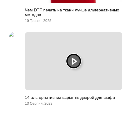
Чем DTF печать на ткани лучше альтернативных
методов
10 Травня, 2025
14 альтернативних варіантів дверей для шафи
13 Серпня, 2023