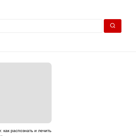
Пошук
: как распознать и лечить