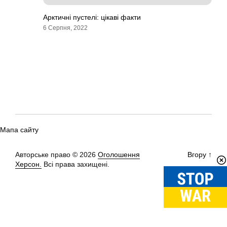
Арктичні пустелі: цікаві факти
6 Серпня, 2022
Мапа сайту
Авторське право © 2026
Оголошення
Вгору
↑
Херсон.
Всі права захищені.