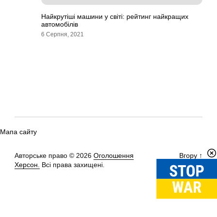
Найкрутіші машини у світі: рейтинг найкращих
автомобілів
6 Серпня, 2021
Мапа сайту
Авторське право © 2026
Оголошення
Вгору
↑
Херсон.
Всі права захищені.