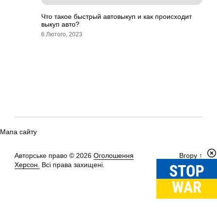
Что такое быстрый автовыкуп и как происходит
выкуп авто?
6 Лютого, 2023
Мапа сайту
Авторське право © 2026
Оголошення
Вгору
↑
Херсон.
Всі права захищені.