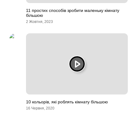
11 простих способів зробити маленьку кімнату
більшою
2 Жовтня, 2023
10 кольорів, які роблять кімнату більшою
16 Червня, 2020