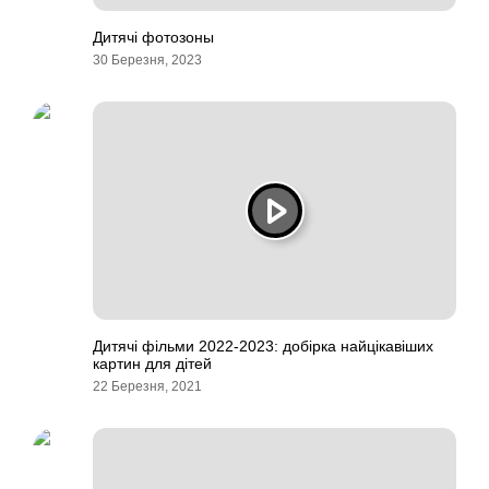
Дитячі фотозоны
30 Березня, 2023
Дитячі фільми 2022-2023: добірка найцікавіших
картин для дітей
22 Березня, 2021