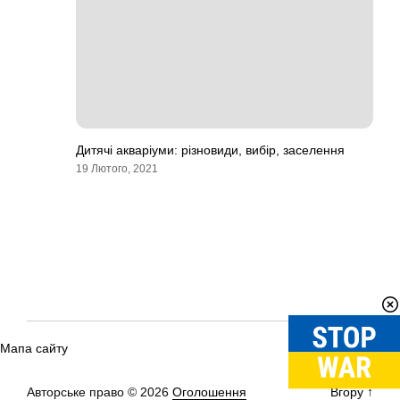
Дитячі акваріуми: різновиди, вибір, заселення
19 Лютого, 2021
Мапа сайту
Авторське право © 2026
Оголошення
Вгору
↑