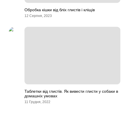
Обробка кішки від бліх глистів і кліщів
12 Серпня, 2023
Таблетки від глистів. Як вивести глисти у собаки в
домашніх умовах
11 Грудня, 2022