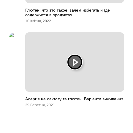
Глютен: что это такое, зачем избегать и где
содержится в продуктах
10 Квітня, 2022
Алергія на лактозу та глютен. Варіанти виживання
29 Вересня, 2021