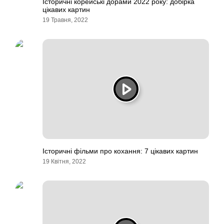
Історичні корейські дорами 2022 року: добірка
цікавих картин
19 Травня, 2022
Історичні фільми про кохання: 7 цікавих картин
19 Квітня, 2022