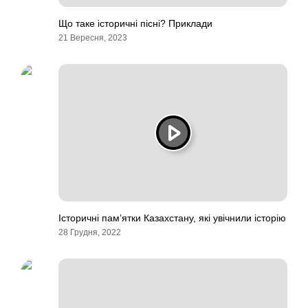
Що таке історичні пісні? Приклади
21 Вересня, 2023
Історичні пам’ятки Казахстану, які увічнили історію
28 Грудня, 2022