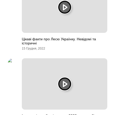
Цікаві факти про Лесю Українку. Невідомі та
історичні
15 Грудня, 2022