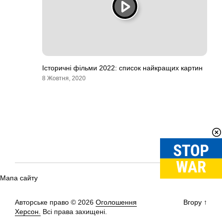
Історичні фільми 2022: список найкращих картин
8 Жовтня, 2020
Мапа сайту
Авторське право © 2026
Оголошення
Вгору
↑
Херсон.
Всі права захищені.