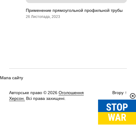
Применение прямоугольной профильной трубы
26 Листопада, 2023
Мапа сайту
Авторське право © 2026
Оголошення
Вгору
↑
Херсон.
Всі права захищені.