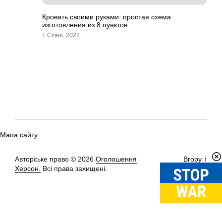
Кровать своими руками: простая схема
изготовления из 8 пунктов
1 Січня, 2022
Мапа сайту
Авторське право © 2026
Оголошення
Вгору
↑
Херсон.
Всі права захищені.