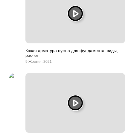
Какая арматура нужна для фундамента: виды,
расчет
9 Жовтня, 2021