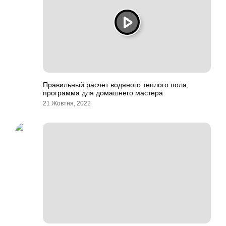
Правильный расчет водяного теплого пола,
программа для домашнего мастера
21 Жовтня, 2022