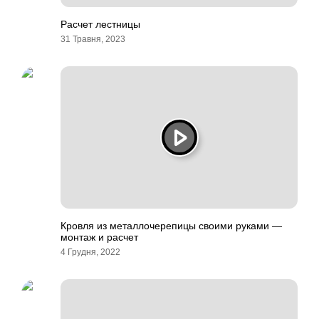
Расчет лестницы
31 Травня, 2023
Кровля из металлочерепицы своими руками —
монтаж и расчет
4 Грудня, 2022