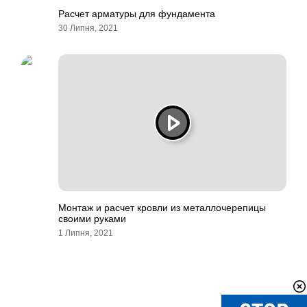
Расчет арматуры для фундамента
30 Липня, 2021
Монтаж и расчет кровли из металлочерепицы
своими руками
1 Липня, 2021