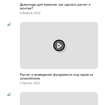
Дымоходы для каминов: как сделать расчет и
монтаж?
8 Жовтня, 2022
Расчет и возведение фундамента под гараж из
шлакоблоков
1 Лютого, 2022