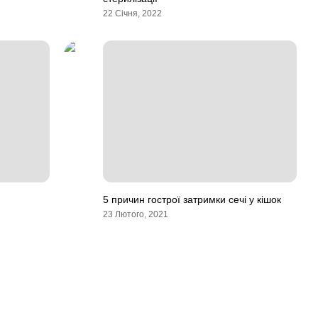
22 Січня, 2022
5 причин гострої затримки сечі у кішок
23 Лютого, 2021