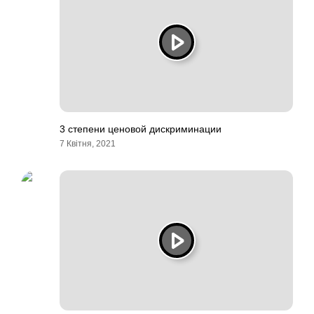
3 степени ценовой дискриминации
7 Квітня, 2021