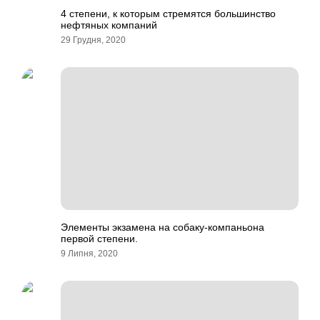
4 степени, к которым стремятся большинство
нефтяных компаний
29 Грудня, 2020
Элементы экзамена на собаку-компаньона
первой степени.
9 Липня, 2020