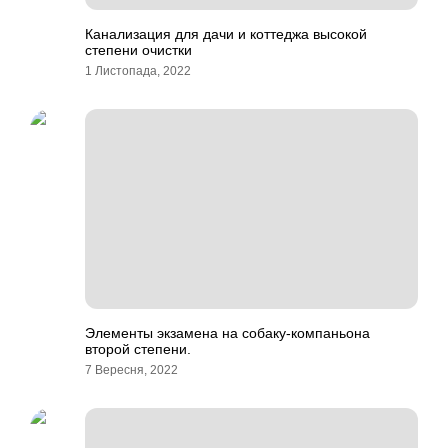
Канализация для дачи и коттеджа высокой
степени очистки
1 Листопада, 2022
Элементы экзамена на собаку-компаньона
второй степени.
7 Вересня, 2022