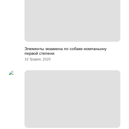
Элементы экзамена по собаке-компаньону
первой степени
16 Травня, 2020