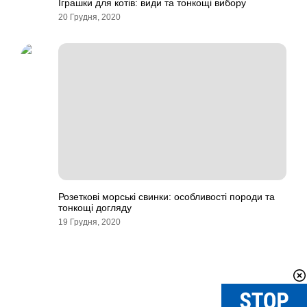
Іграшки для котів: види та тонкощі вибору
20 Грудня, 2020
Розеткові морські свинки: особливості породи та
тонкощі догляду
19 Грудня, 2020