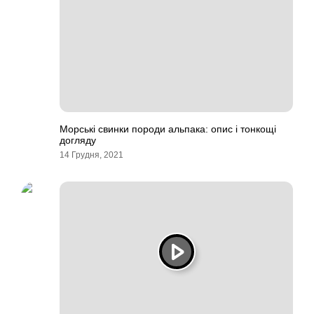
Морські свинки породи альпака: опис і тонкощі
догляду
14 Грудня, 2021