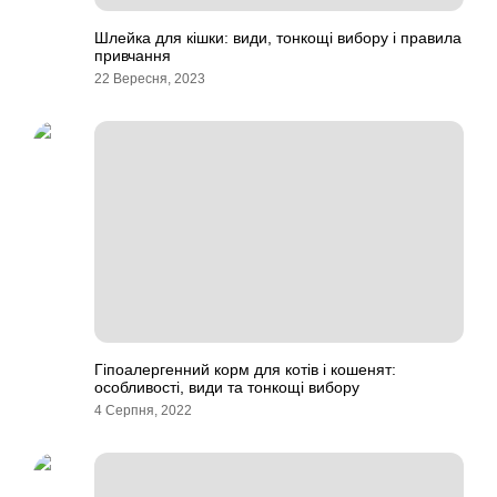
Шлейка для кішки: види, тонкощі вибору і правила
привчання
22 Вересня, 2023
Гіпоалергенний корм для котів і кошенят:
особливості, види та тонкощі вибору
4 Серпня, 2022