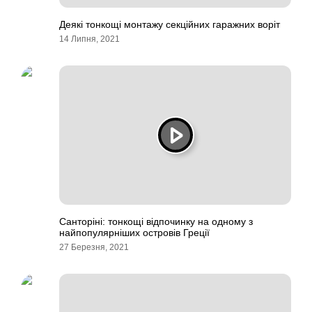
Деякі тонкощі монтажу секційних гаражних воріт
14 Липня, 2021
Санторіні: тонкощі відпочинку на одному з
найпопулярніших островів Греції
27 Березня, 2021