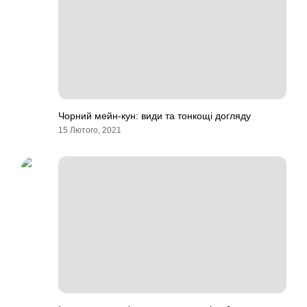
Чорний мейн-кун: види та тонкощі догляду
15 Лютого, 2021