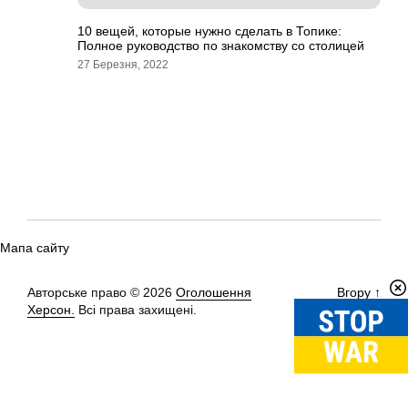
10 вещей, которые нужно сделать в Топике:
Полное руководство по знакомству со столицей
27 Березня, 2022
Мапа сайту
Авторське право © 2026
Оголошення
Вгору
↑
Херсон.
Всі права захищені.