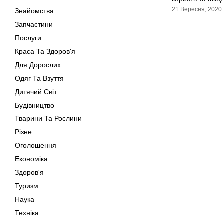
21 Вересня, 2020
Знайомства
Запчастини
Послуги
Краса Та Здоров'я
Для Дорослих
Одяг Та Взуття
Дитячий Світ
Будівництво
Тварини Та Рослини
Різне
Оголошення
Економіка
Здоров'я
Туризм
Наука
Техніка