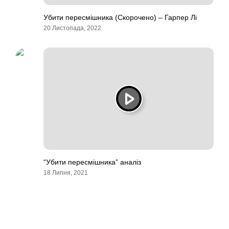
Убити пересмішника (Скорочено) – Гарпер Лі
20 Листопада, 2022
“Убити пересмішника” аналіз
18 Липня, 2021