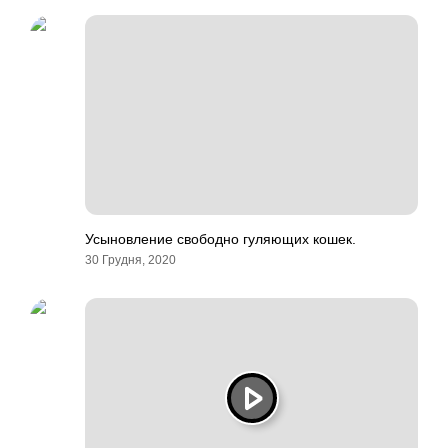
Усыновление свободно гуляющих кошек.
30 Грудня, 2020