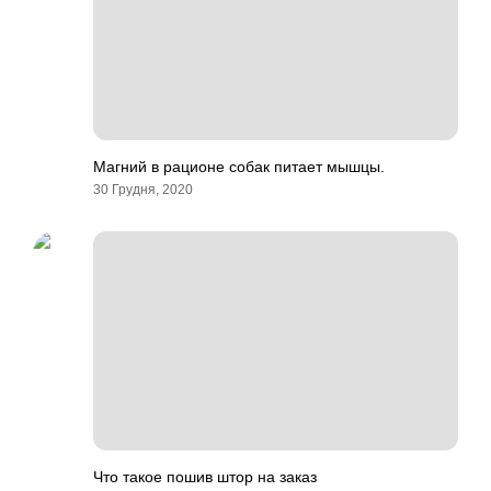
Магний в рационе собак питает мышцы.
30 Грудня, 2020
Что такое пошив штор на заказ