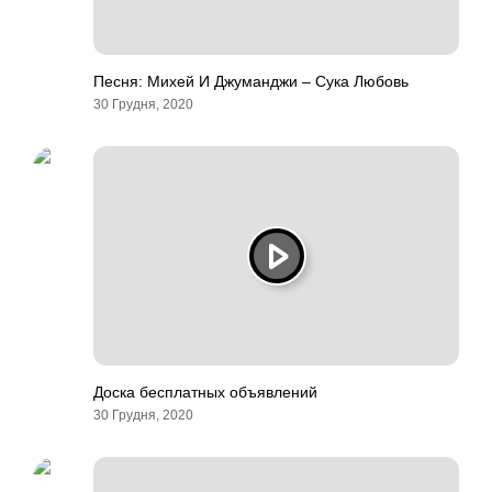
Песня: Михей И Джуманджи – Сука Любовь
30 Грудня, 2020
Доска бесплатных объявлений
30 Грудня, 2020