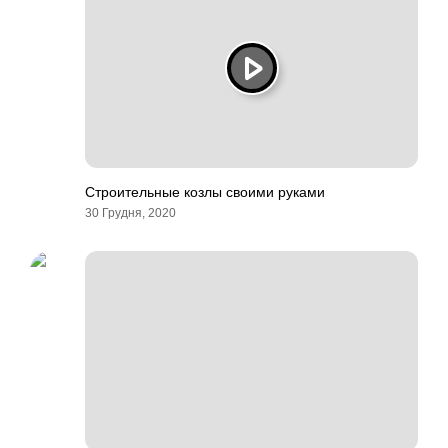
Строительные козлы своими руками
30 Грудня, 2020