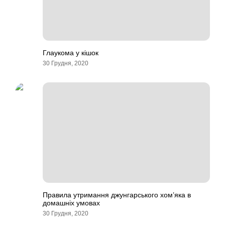
Глаукома у кішок
30 Грудня, 2020
Правила утримання джунгарського хом’яка в
домашніх умовах
30 Грудня, 2020