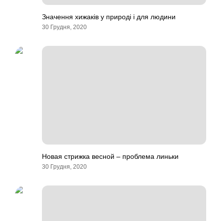
Значення хижаків у природі і для людини
30 Грудня, 2020
Новая стрижка весной – проблема линьки
30 Грудня, 2020