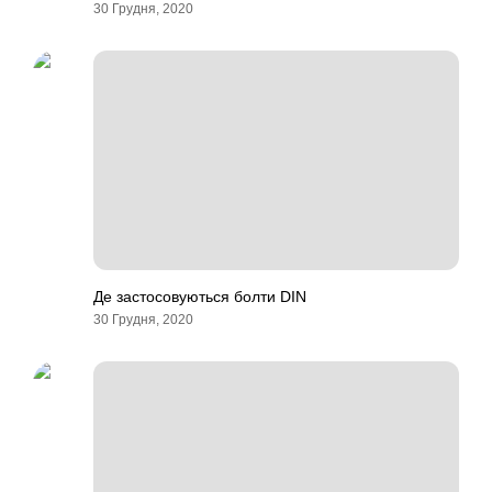
30 Грудня, 2020
Де застосовуються болти DIN
30 Грудня, 2020