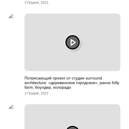
3 Грудня, 2021
Потрясающий проект от студии surround
architecture: «деревенское городское»; ранчо folly
farm, боулдер, колорадо
3 Грудня, 2021