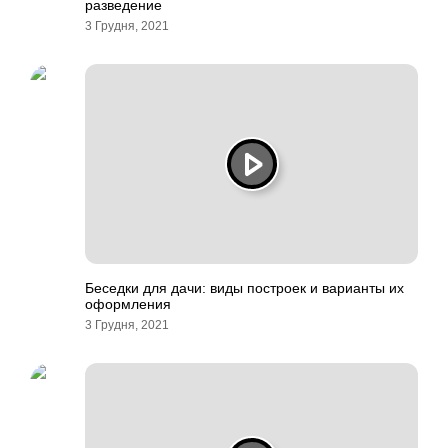
разведение
3 Грудня, 2021
Беседки для дачи: виды построек и варианты их
оформления
3 Грудня, 2021