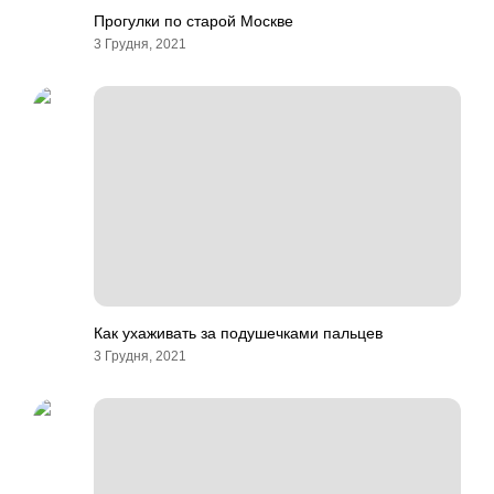
Прогулки по старой Москве
3 Грудня, 2021
Как ухаживать за подушечками пальцев
3 Грудня, 2021