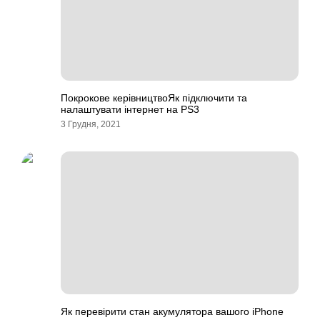
Покрокове керівництвоЯк підключити та
налаштувати інтернет на PS3
3 Грудня, 2021
Як перевірити стан акумулятора вашого iPhone