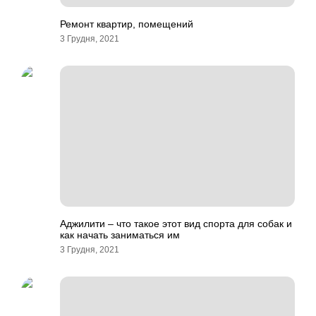
Ремонт квартир, помещений
3 Грудня, 2021
Аджилити – что такое этот вид спорта для собак и
как начать заниматься им
3 Грудня, 2021