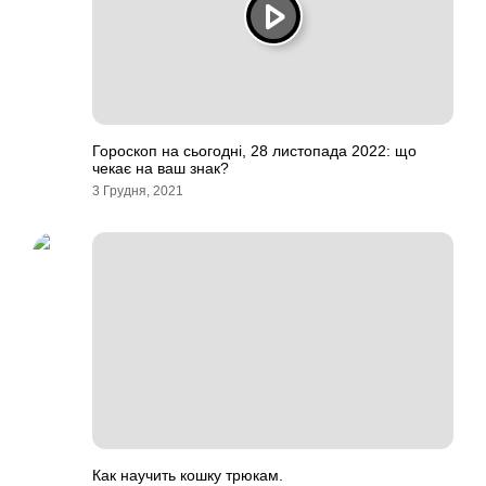
Гороскоп на сьогодні, 28 листопада 2022: що
чекає на ваш знак?
3 Грудня, 2021
Как научить кошку трюкам.