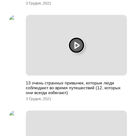
3 Грудня, 2021
13 очень странных привычек, которые люди
соблюдают во время путешествий (12, которых
они всегда избегают)
3 Грудня, 2021