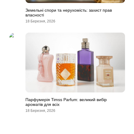
Земельні спори та нерухомість: захист прав
власності
18 Березня, 2026
Парфумерія Timss Parfum: великий вибір
ароматів для всіх
18 Березня, 2026