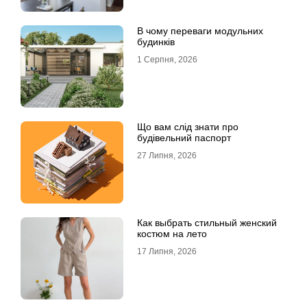
В чому переваги модульних
будинків
1 Серпня, 2026
Що вам слід знати про
будівельний паспорт
27 Липня, 2026
Как выбрать стильный женский
костюм на лето
17 Липня, 2026