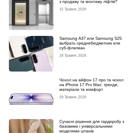
з продажу та монтажу ліфтів?
31 Травня, 2026
Samsung A37 или Samsung S25:
выбрать среднебюджетник или
суб-флагман
28 Травня, 2026
Чохол на айфон 17 про та чохол
на iPhone 17 Pro Max: тренди,
матеріали та комфорт
28 Травня, 2026
Сучасні рішення для гардеробу з
базовими і універсальними
моделями штанів