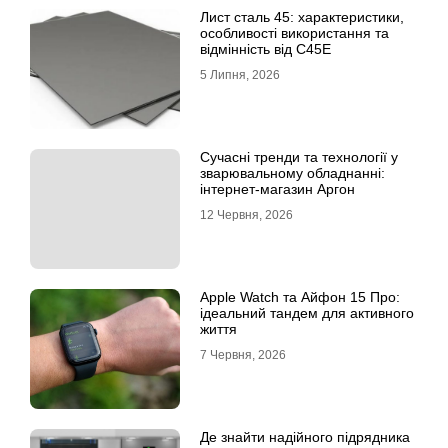
Лист сталь 45: характеристики,
особливості використання та
відмінність від C45E
5 Липня, 2026
Сучасні тренди та технології у
зварювальному обладнанні:
інтернет-магазин Аргон
12 Червня, 2026
Apple Watch та Айфон 15 Про:
ідеальний тандем для активного
життя
7 Червня, 2026
Де знайти надійного підрядника