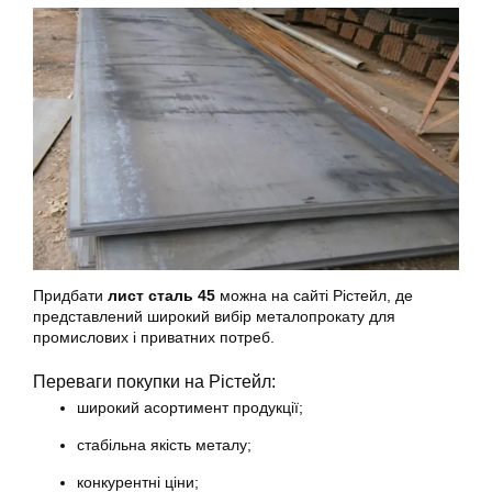
Придбати
лист сталь 45
можна на сайті Рістейл, де
представлений широкий вибір металопрокату для
промислових і приватних потреб.
Переваги покупки на Рістейл:
широкий асортимент продукції;
стабільна якість металу;
конкурентні ціни;