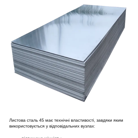
Листова сталь 45 має технічні властивості, завдяки яким
використовується у відповідальних вузлах: