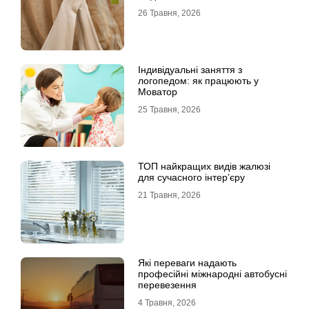
26 Травня, 2026
Індивідуальні заняття з
логопедом: як працюють у
Моватор
25 Травня, 2026
ТОП найкращих видів жалюзі
для сучасного інтер’єру
21 Травня, 2026
Які переваги надають
професійні міжнародні автобусні
перевезення
4 Травня, 2026