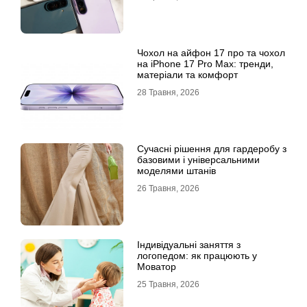
Чохол на айфон 17 про та чохол
на iPhone 17 Pro Max: тренди,
матеріали та комфорт
28 Травня, 2026
Сучасні рішення для гардеробу з
базовими і універсальними
моделями штанів
26 Травня, 2026
Індивідуальні заняття з
логопедом: як працюють у
Моватор
25 Травня, 2026