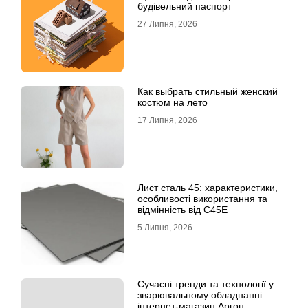
будівельний паспорт
27 Липня, 2026
Как выбрать стильный женский
костюм на лето
17 Липня, 2026
Лист сталь 45: характеристики,
особливості використання та
відмінність від C45E
5 Липня, 2026
Сучасні тренди та технології у
зварювальному обладнанні:
інтернет-магазин Аргон