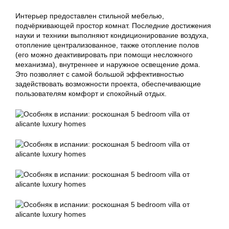
Интерьер предоставлен стильной мебелью,
подчёркивающей простор комнат. Последние достижения
науки и техники выполняют кондиционирование воздуха,
отопление централизованное, также отопление полов
(его можно деактивировать при помощи несложного
механизма), внутреннее и наружное освещение дома.
Это позволяет с самой большой эффективностью
задействовать возможности проекта, обеспечивающие
пользователям комфорт и спокойный отдых.