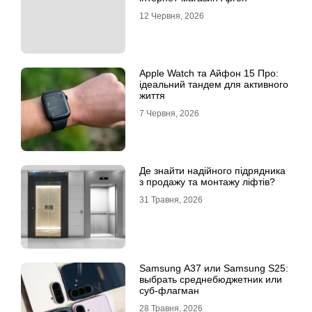
12 Червня, 2026
Apple Watch та Айфон 15 Про:
ідеальний тандем для активного
життя
7 Червня, 2026
Де знайти надійного підрядника
з продажу та монтажу ліфтів?
31 Травня, 2026
Samsung A37 или Samsung S25:
выбрать среднебюджетник или
суб-флагман
28 Травня, 2026