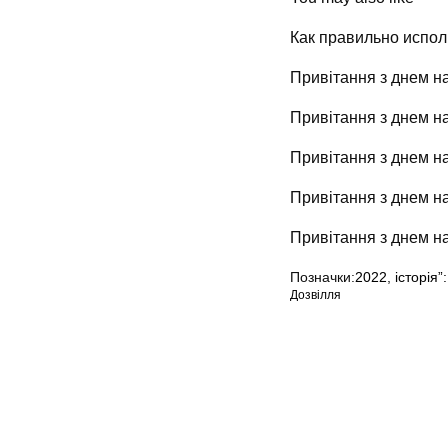
Как правильно испол
Привітання з днем на
Привітання з днем н
Привітання з днем н
Привітання з днем 
Привітання з днем н
Позначки:
2022
,
історія”:
Дозвілля