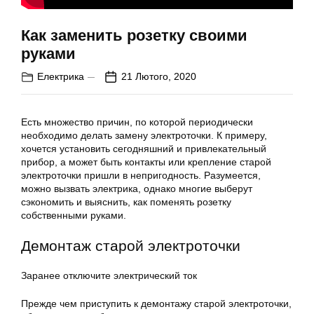
Как заменить розетку своими
руками
Електрика
21 Лютого, 2020
Есть множество причин, по которой периодически
необходимо делать замену электроточки. К примеру,
хочется установить сегодняшний и привлекательный
прибор, а может быть контакты или крепление старой
электроточки пришли в непригодность. Разумеется,
можно вызвать электрика, однако многие выберут
сэкономить и выяснить, как поменять розетку
собственными руками.
Демонтаж старой электроточки
Заранее отключите электрический ток
Прежде чем приступить к демонтажу старой электроточки,