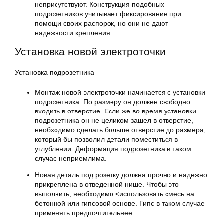
неприсутствуют. Конструкция подобных
подрозетников учитывает фиксирование при
помощи своих распорок, но они не дают
надежности крепления.
Установка новой электроточки
Установка подрозетника
Монтаж новой электроточки начинается с установки
подрозетника. По размеру он должен свободно
входить в отверстие. Если же во время установки
подрозетника он не целиком зашел в отверстие,
необходимо сделать больше отверстие до размера,
который бы позволил детали поместиться в
углублении. Деформация подрозетника в таком
случае неприемлима.
Новая деталь под розетку должна прочно и надежно
прикреплена в отведенной нише. Чтобы это
выполнить, необходимо <использовать смесь на
бетонной или гипсовой основе. Гипс в таком случае
применять предпочтительнее.