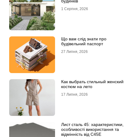
будинків
1 Серпня, 2026
Що вам слід знати про
будівельний паспорт
27 Липня, 2026
Как выбрать стильный женский
костюм на лето
17 Липня, 2026
Лист сталь 45: характеристики,
особливості використання та
відмінність від C45E