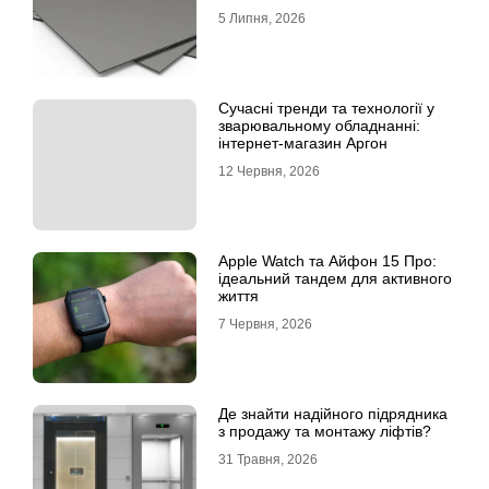
5 Липня, 2026
Сучасні тренди та технології у
зварювальному обладнанні:
інтернет-магазин Аргон
12 Червня, 2026
Apple Watch та Айфон 15 Про:
ідеальний тандем для активного
життя
7 Червня, 2026
Де знайти надійного підрядника
з продажу та монтажу ліфтів?
31 Травня, 2026