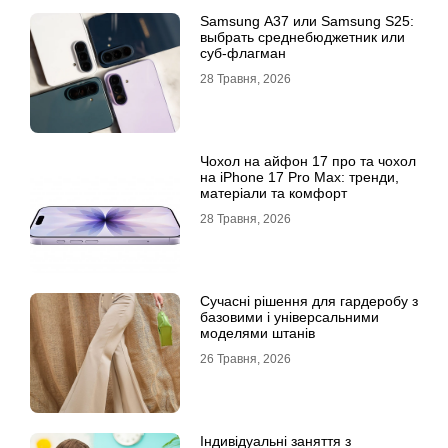
Samsung A37 или Samsung S25:
выбрать среднебюджетник или
суб-флагман
28 Травня, 2026
Чохол на айфон 17 про та чохол
на iPhone 17 Pro Max: тренди,
матеріали та комфорт
28 Травня, 2026
Сучасні рішення для гардеробу з
базовими і універсальними
моделями штанів
26 Травня, 2026
Індивідуальні заняття з