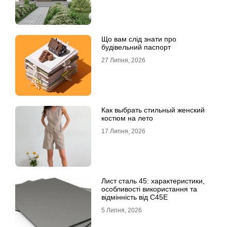
Що вам слід знати про
будівельний паспорт
27 Липня, 2026
Как выбрать стильный женский
костюм на лето
17 Липня, 2026
Лист сталь 45: характеристики,
особливості використання та
відмінність від C45E
5 Липня, 2026