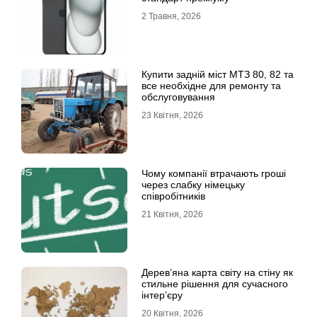
2 Травня, 2026
Купити задній міст МТЗ 80, 82 та
все необхідне для ремонту та
обслуговування
23 Квітня, 2026
Чому компанії втрачають гроші
через слабку німецьку
співробітників
21 Квітня, 2026
Дерев’яна карта світу на стіну як
стильне рішення для сучасного
інтер’єру
20 Квітня, 2026