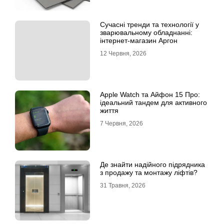
Сучасні тренди та технології у
зварювальному обладнанні:
інтернет-магазин Аргон
12 Червня, 2026
Apple Watch та Айфон 15 Про:
ідеальний тандем для активного
життя
7 Червня, 2026
Де знайти надійного підрядника
з продажу та монтажу ліфтів?
31 Травня, 2026