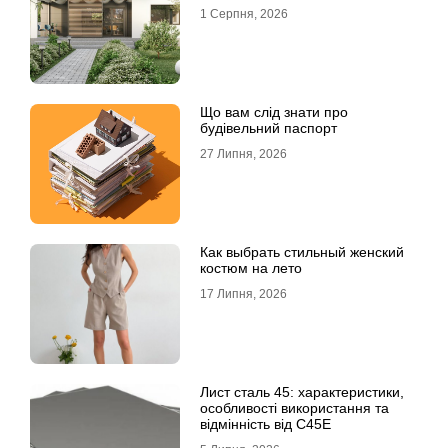
1 Серпня, 2026
Що вам слід знати про
будівельний паспорт
27 Липня, 2026
Как выбрать стильный женский
костюм на лето
17 Липня, 2026
Лист сталь 45: характеристики,
особливості використання та
відмінність від C45E