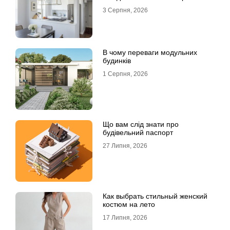
3 Серпня, 2026
В чому переваги модульних
будинків
1 Серпня, 2026
Що вам слід знати про
будівельний паспорт
27 Липня, 2026
Как выбрать стильный женский
костюм на лето
17 Липня, 2026