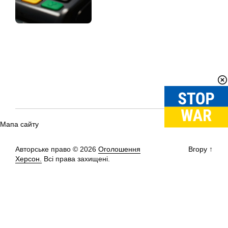
Мапа сайту
Авторське право © 2026
Оголошення
Вгору
↑
Херсон.
Всі права захищені.