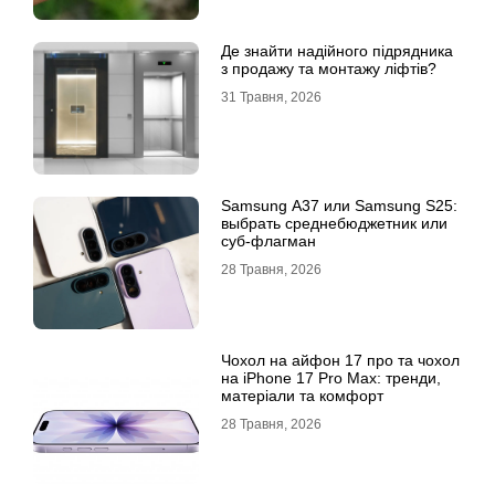
Де знайти надійного підрядника
з продажу та монтажу ліфтів?
31 Травня, 2026
Samsung A37 или Samsung S25:
выбрать среднебюджетник или
суб-флагман
28 Травня, 2026
Чохол на айфон 17 про та чохол
на iPhone 17 Pro Max: тренди,
матеріали та комфорт
28 Травня, 2026