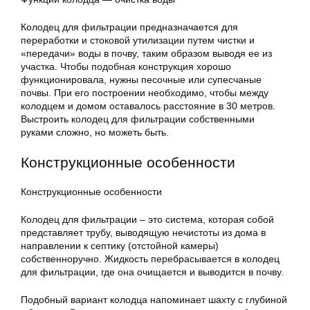
Колодец для фильтрации предназначается для
переработки и стоковой утилизации путем чистки и
«передачи» воды в почву, таким образом выводя ее из
участка. Чтобы подобная конструкция хорошо
функционировала, нужны песочные или супесчаные
почвы. При его построении необходимо, чтобы между
колодцем и домом оставалось расстояние в 30 метров.
Выстроить
колодец
для фильтрации собственными
руками сложно, но можеть быть.
Конструкционные особенности
Конструкционные особенности
Колодец для фильтрации – это система, которая собой
представляет трубу, выводящую нечистоты из дома в
направлении к септику (отстойной камеры)
собственноручно. Жидкость перебрасывается в колодец
для фильтрации, где она очищается и выводится в почву.
Подобный вариант колодца напоминает шахту с глубиной