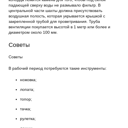
падающей сверху воды не размывало фильтр. В
центральной части шахты должна присутствовать
воздушная полость, которая укрывается крышкой с
закрепленной трубой для проветривания. Труба
вентиляции покупается высотой в 1 метр или более и
диаметром около 100 мм.
Советы
Советы
В рабочий период потребуются такие инструменты:
ножовка;
лопата;
топор;
тачка;
рулетка;