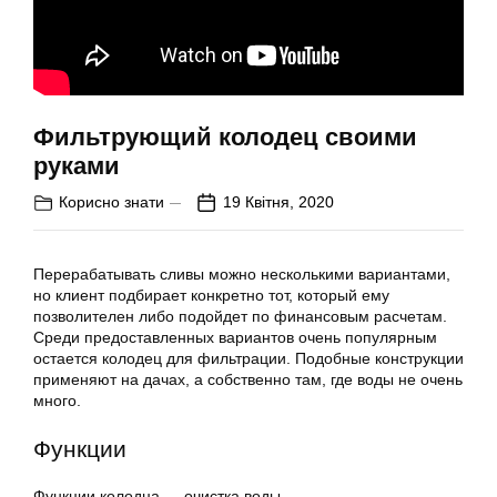
Фильтрующий колодец своими
руками
Корисно знати
19 Квітня, 2020
Перерабатывать сливы можно несколькими вариантами,
но клиент подбирает конкретно тот, который ему
позволителен либо подойдет по финансовым расчетам.
Среди предоставленных вариантов очень популярным
остается колодец для фильтрации. Подобные конструкции
применяют на дачах, а собственно там, где воды не очень
много.
Функции
Функции колодца — очистка воды