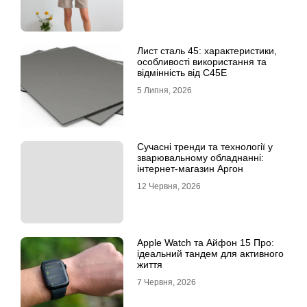
Лист сталь 45: характеристики,
особливості використання та
відмінність від C45E
5 Липня, 2026
Сучасні тренди та технології у
зварювальному обладнанні:
інтернет-магазин Аргон
12 Червня, 2026
Apple Watch та Айфон 15 Про:
ідеальний тандем для активного
життя
7 Червня, 2026