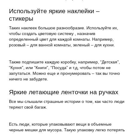
Используйте яркие наклейки –
стикеры
Таких наклеек большое разнообразие. Используйте их,
чтобы создать цветовую систему , назначив
определенный цвет для каждой комнаты. Например,
розовый – для ванной комнаты, зеленый – для кухни.
Также подпишите каждую коробку, например, “Детская”,
“Кухня”, или “Книги”, “Посуда” и т.д, чтобы потом не
запутаться. Можно еще и пронумеровать – так вы точно
ничего не забудете.
Яркие летающие ленточки на ручках
Все мы слышали страшные истории о том, как часто люди
теряют свой багаж.
Есть люди, которые упаковывают вещи в объемные
черные мешки для мусора. Такую упаковку легко потерять