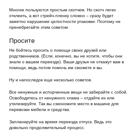
Многие пользуются простым скотчем. Но скотч легко
отклеить, а вот стрейч-пленку сложно – сразу будет
заметно нарушение целостности упаковки. Поэтому не
пренебрегайте этим советом.
Просите
Не бойтесь просить о помощи своих друзей или
родственников. (Если, конечно, вы не хотите, чтобы они
знали о вашем переезде). Ваши друзья не откажут вам в
помощи, ведь потом помочь им сможете и вы.
Ну и напоследок еще несколько советов.
Все ненужные и испорченные вещи не забирайте с собой.
Освободитесь от ненужного хлама – отдайте их или
утилизируйте. Так вы сэкономите место в машине для
перевозки мебели и средства.
Запланируйте на время переезда отпуск. Ведь это
довольно продолжительный процесс.