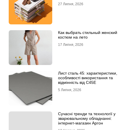
27 Липня, 2026
Как выбрать стильный женский
костюм на лето
17 Липня, 2026
Лист сталь 45: характеристики,
особливості використання та
відмінність від C45E
5 Липня, 2026
Сучасні тренди та технології у
зварювальному обладнанні:
інтернет-магазин Аргон