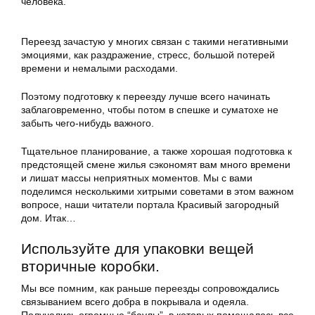
человека.
Переезд зачастую у многих связан с такими негативными
эмоциями, как раздражение, стресс, большой потерей
времени и немалыми расходами.
Поэтому подготовку к переезду лучше всего начинать
заблаговременно, чтобы потом в спешке и суматохе не
забыть чего-нибудь важного.
Тщательное планирование, а также хорошая подготовка к
предстоящей смене жилья сэкономят вам много времени
и лишат массы неприятных моментов. Мы с вами
поделимся несколькими хитрыми советами в этом важном
вопросе, наши читатели портала Красивый загородный
дом. Итак…
Используйте для упаковки вещей
вторичные коробки.
Мы все помним, как раньше переезды сопровождались
связыванием всего добра в покрывала и одеяла.