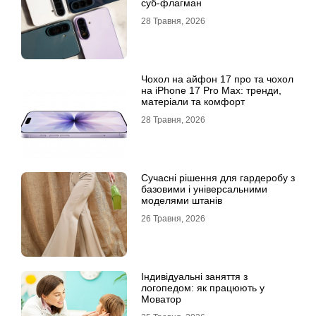
суб-флагман
28 Травня, 2026
Чохол на айфон 17 про та чохол
на iPhone 17 Pro Max: тренди,
матеріали та комфорт
28 Травня, 2026
Сучасні рішення для гардеробу з
базовими і універсальними
моделями штанів
26 Травня, 2026
Індивідуальні заняття з
логопедом: як працюють у
Моватор