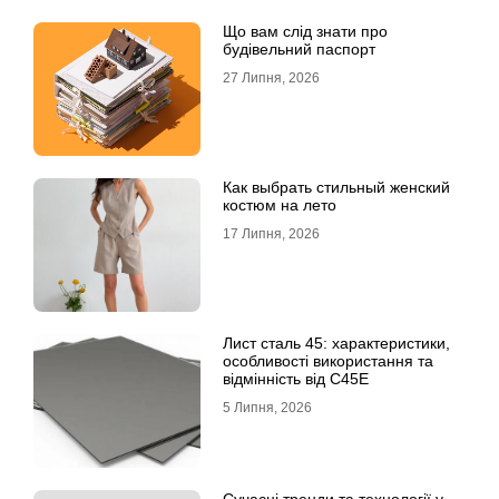
Що вам слід знати про
будівельний паспорт
27 Липня, 2026
Как выбрать стильный женский
костюм на лето
17 Липня, 2026
Лист сталь 45: характеристики,
особливості використання та
відмінність від C45E
5 Липня, 2026