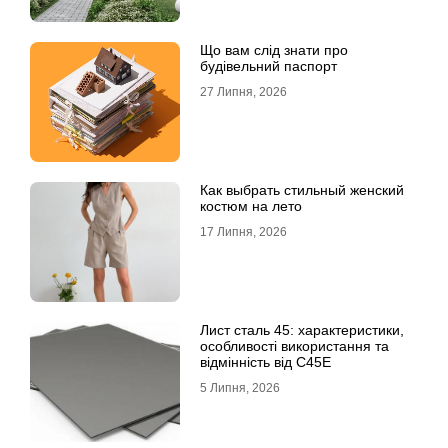
Що вам слід знати про
будівельний паспорт
27 Липня, 2026
Как выбрать стильный женский
костюм на лето
17 Липня, 2026
Лист сталь 45: характеристики,
особливості використання та
відмінність від C45E
5 Липня, 2026