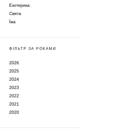
Езотерика
Свята
Їжа
ФІЛЬТР ЗА РОКАМИ
2026
2025
2024
2023
2022
2021
2020