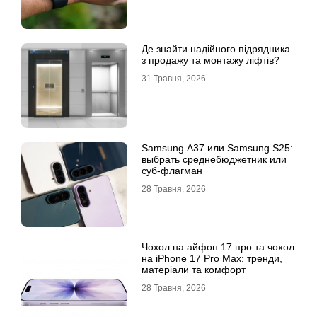
Де знайти надійного підрядника
з продажу та монтажу ліфтів?
31 Травня, 2026
Samsung A37 или Samsung S25:
выбрать среднебюджетник или
суб-флагман
28 Травня, 2026
Чохол на айфон 17 про та чохол
на iPhone 17 Pro Max: тренди,
матеріали та комфорт
28 Травня, 2026