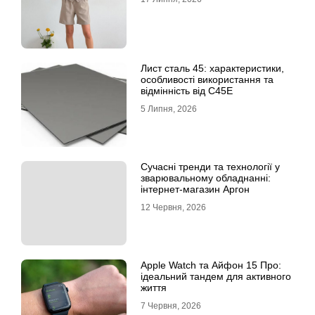
Лист сталь 45: характеристики,
особливості використання та
відмінність від C45E
5 Липня, 2026
Сучасні тренди та технології у
зварювальному обладнанні:
інтернет-магазин Аргон
12 Червня, 2026
Apple Watch та Айфон 15 Про:
ідеальний тандем для активного
життя
7 Червня, 2026