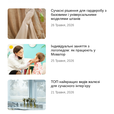
Сучасні рішення для гардеробу з
базовими і універсальними
моделями штанів
26 Травня, 2026
Індивідуальні заняття з
логопедом: як працюють у
Моватор
25 Травня, 2026
ТОП найкращих видів жалюзі
для сучасного інтер’єру
21 Травня, 2026