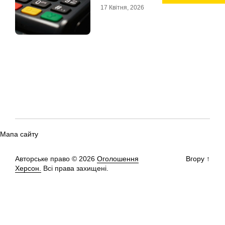
17 Квітня, 2026
Мапа сайту
Авторське право © 2026
Оголошення
Вгору
↑
Херсон.
Всі права захищені.