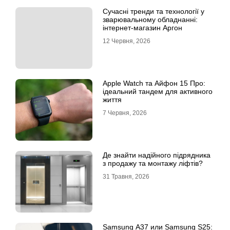
Сучасні тренди та технології у
зварювальному обладнанні:
інтернет-магазин Аргон
12 Червня, 2026
Apple Watch та Айфон 15 Про:
ідеальний тандем для активного
життя
7 Червня, 2026
Де знайти надійного підрядника
з продажу та монтажу ліфтів?
31 Травня, 2026
Samsung A37 или Samsung S25: