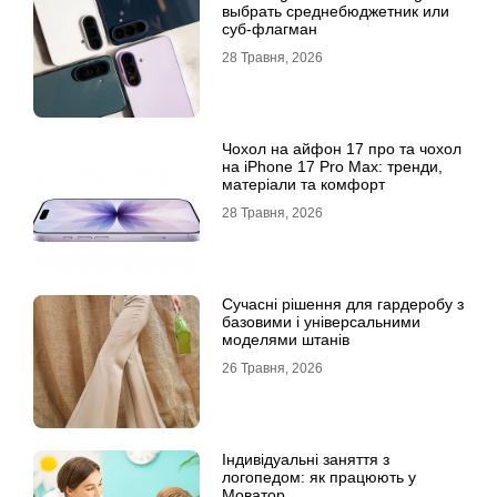
выбрать среднебюджетник или
суб-флагман
28 Травня, 2026
Чохол на айфон 17 про та чохол
на iPhone 17 Pro Max: тренди,
матеріали та комфорт
28 Травня, 2026
Сучасні рішення для гардеробу з
базовими і універсальними
моделями штанів
26 Травня, 2026
Індивідуальні заняття з
логопедом: як працюють у
Моватор