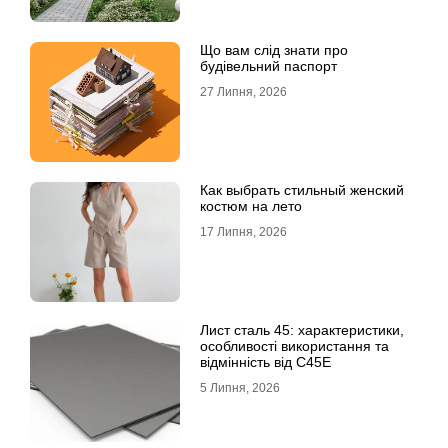
Що вам слід знати про
будівельний паспорт
27 Липня, 2026
Как выбрать стильный женский
костюм на лето
17 Липня, 2026
Лист сталь 45: характеристики,
особливості використання та
відмінність від C45E
5 Липня, 2026