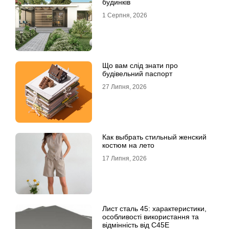
будинків
1 Серпня, 2026
Що вам слід знати про
будівельний паспорт
27 Липня, 2026
Как выбрать стильный женский
костюм на лето
17 Липня, 2026
Лист сталь 45: характеристики,
особливості використання та
відмінність від C45E