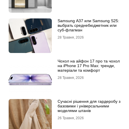
Samsung A37 или Samsung S25:
выбрать среднебюджетник или
суб-флагман
28 Травня, 2026
Чохол на айфон 17 про та чохол
на iPhone 17 Pro Max: тренди,
матеріали та комфорт
28 Травня, 2026
Сучасні рішення для гардеробу з
базовими і універсальними
моделями штанів
26 Травня, 2026