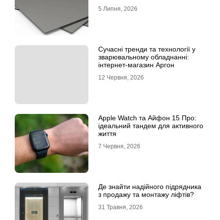
5 Липня, 2026
Сучасні тренди та технології у
зварювальному обладнанні:
інтернет-магазин Аргон
12 Червня, 2026
Apple Watch та Айфон 15 Про:
ідеальний тандем для активного
життя
7 Червня, 2026
Де знайти надійного підрядника
з продажу та монтажу ліфтів?
31 Травня, 2026