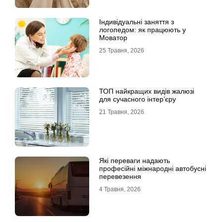
Індивідуальні заняття з
логопедом: як працюють у
Моватор
25 Травня, 2026
ТОП найкращих видів жалюзі
для сучасного інтер’єру
21 Травня, 2026
Які переваги надають
професійні міжнародні автобусні
перевезення
4 Травня, 2026