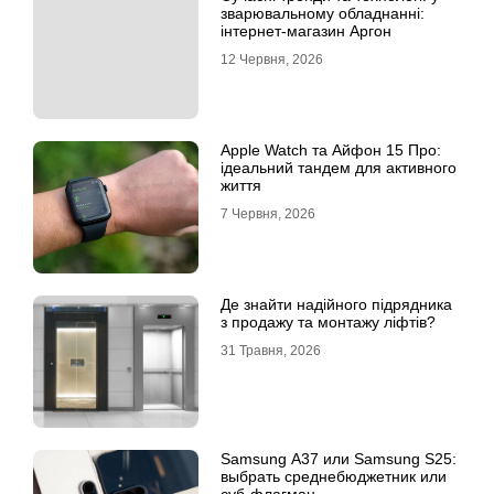
зварювальному обладнанні:
інтернет-магазин Аргон
12 Червня, 2026
Apple Watch та Айфон 15 Про:
ідеальний тандем для активного
життя
7 Червня, 2026
Де знайти надійного підрядника
з продажу та монтажу ліфтів?
31 Травня, 2026
Samsung A37 или Samsung S25:
выбрать среднебюджетник или