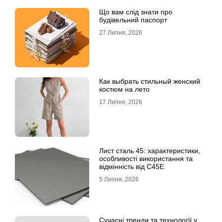
Що вам слід знати про
будівельний паспорт
27 Липня, 2026
Как выбрать стильный женский
костюм на лето
17 Липня, 2026
Лист сталь 45: характеристики,
особливості використання та
відмінність від C45E
5 Липня, 2026
Сучасні тренди та технології у