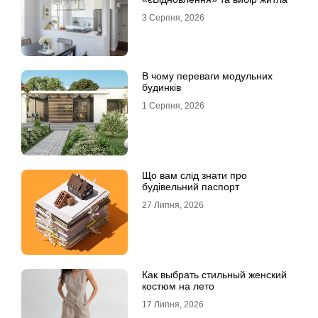
3 Серпня, 2026
В чому переваги модульних
будинків
1 Серпня, 2026
Що вам слід знати про
будівельний паспорт
27 Липня, 2026
Как выбрать стильный женский
костюм на лето
17 Липня, 2026