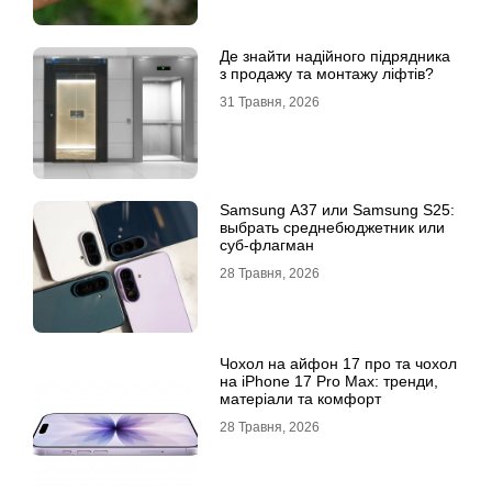
Де знайти надійного підрядника
з продажу та монтажу ліфтів?
31 Травня, 2026
Samsung A37 или Samsung S25:
выбрать среднебюджетник или
суб-флагман
28 Травня, 2026
Чохол на айфон 17 про та чохол
на iPhone 17 Pro Max: тренди,
матеріали та комфорт
28 Травня, 2026