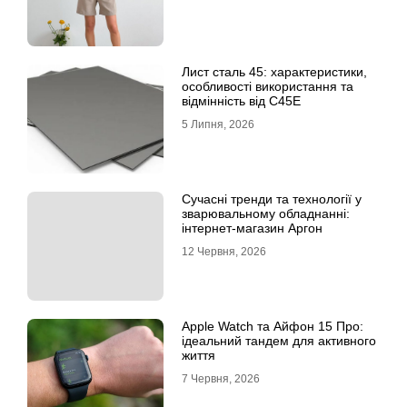
Лист сталь 45: характеристики,
особливості використання та
відмінність від C45E
5 Липня, 2026
Сучасні тренди та технології у
зварювальному обладнанні:
інтернет-магазин Аргон
12 Червня, 2026
Apple Watch та Айфон 15 Про:
ідеальний тандем для активного
життя
7 Червня, 2026