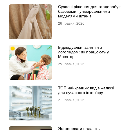
Сучасні рішення для гардеробу з
базовими і універсальними
моделями штанів
26 Травня, 2026
Індивідуальні заняття з
логопедом: як працюють у
Моватор
25 Травня, 2026
ТОП найкращих видів жалюзі
для сучасного інтер’єру
21 Травня, 2026
Які переваги надають