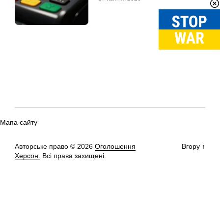
Мапа сайту
Авторське право © 2026
Оголошення
Вгору
↑
Херсон.
Всі права захищені.