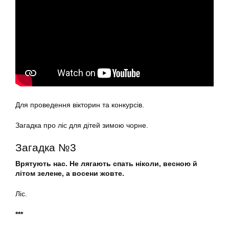
Для проведення вікторин та конкурсів.
Загадка про ліс для дітей зимою чорне.
Загадка №3
Врятують нас. Не лягають спать ніколи, весною й
літом зелене, а восени жовте.
Ліс.
***