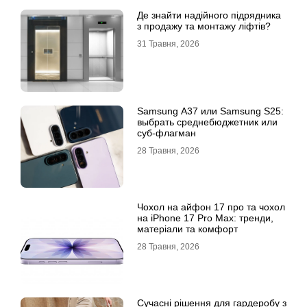
Де знайти надійного підрядника
з продажу та монтажу ліфтів?
31 Травня, 2026
Samsung A37 или Samsung S25:
выбрать среднебюджетник или
суб-флагман
28 Травня, 2026
Чохол на айфон 17 про та чохол
на iPhone 17 Pro Max: тренди,
матеріали та комфорт
28 Травня, 2026
Сучасні рішення для гардеробу з