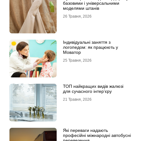
базовими і універсальними
моделями штанів
26 Травня, 2026
Індивідуальні заняття з
логопедом: як працюють у
Моватор
25 Травня, 2026
ТОП найкращих видів жалюзі
для сучасного інтер’єру
21 Травня, 2026
Які переваги надають
професійні міжнародні автобусні
перевезення