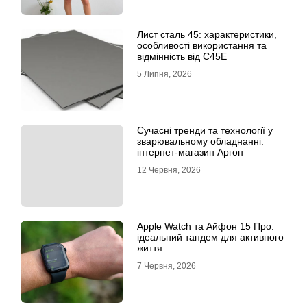
Лист сталь 45: характеристики,
особливості використання та
відмінність від C45E
5 Липня, 2026
Сучасні тренди та технології у
зварювальному обладнанні:
інтернет-магазин Аргон
12 Червня, 2026
Apple Watch та Айфон 15 Про:
ідеальний тандем для активного
життя
7 Червня, 2026