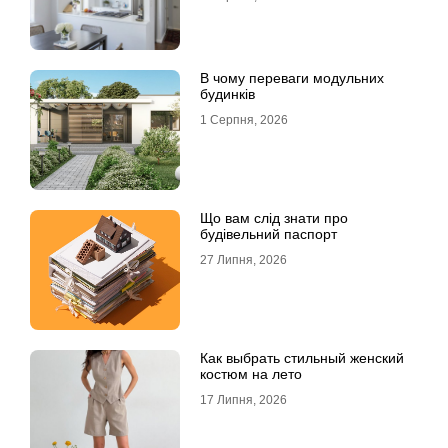
В чому переваги модульних
будинків
1 Серпня, 2026
Що вам слід знати про
будівельний паспорт
27 Липня, 2026
Как выбрать стильный женский
костюм на лето
17 Липня, 2026