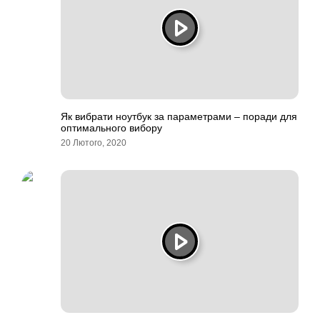
Як вибрати ноутбук за параметрами – поради для
оптимального вибору
20 Лютого, 2020