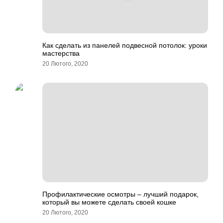
Как сделать из панелей подвесной потолок: уроки
мастерства
20 Лютого, 2020
Профилактические осмотры – лучший подарок,
который вы можете сделать своей кошке
20 Лютого, 2020