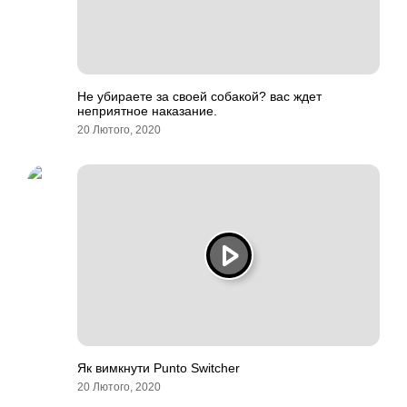
Не убираете за своей собакой? вас ждет
неприятное наказание.
20 Лютого, 2020
Як вимкнути Punto Switcher
20 Лютого, 2020