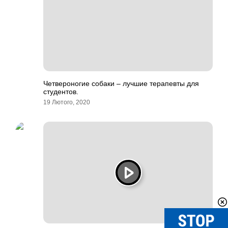
Четвероногие собаки – лучшие терапевты для
студентов.
19 Лютого, 2020