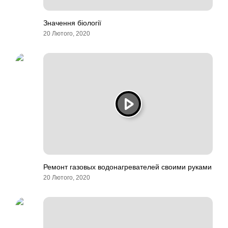
Значення біології
20 Лютого, 2020
Ремонт газовых водонагревателей своими руками
20 Лютого, 2020