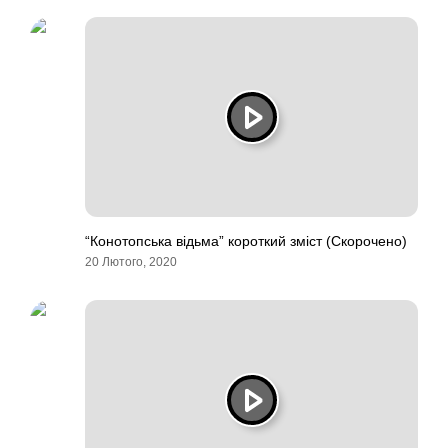
“Конотопська відьма” короткий зміст (Скорочено)
20 Лютого, 2020