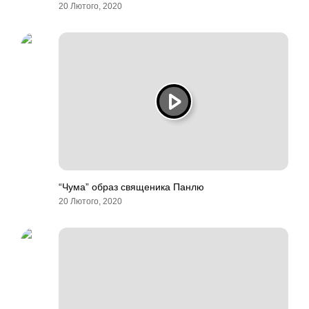
20 Лютого, 2020
“Чума” образ священика Панлю
20 Лютого, 2020