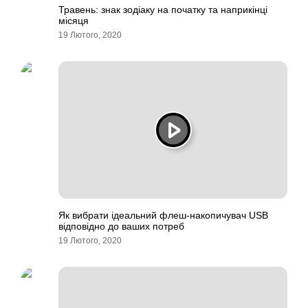
Травень: знак зодіаку на початку та наприкінці
місяця
19 Лютого, 2020
Як вибрати ідеальний флеш-накопичувач USB
відповідно до ваших потреб
19 Лютого, 2020