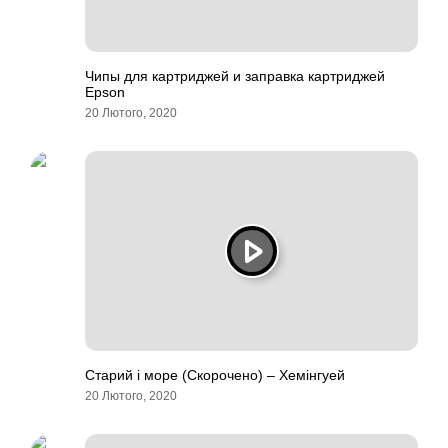
Чипы для картриджей и заправка картриджей
Epson
20 Лютого, 2020
Старий і море (Скорочено) – Хемінгуей
20 Лютого, 2020