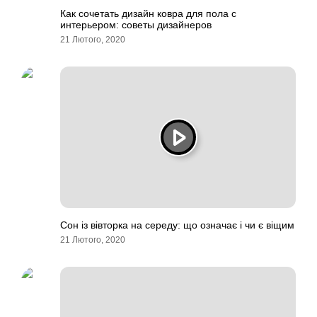
Как сочетать дизайн ковра для пола с
интерьером: советы дизайнеров
21 Лютого, 2020
Сон із вівторка на середу: що означає і чи є віщим
21 Лютого, 2020