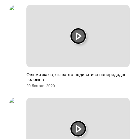
Фільми жахів, які варто подивитися напередодні
Геловіна
20 Лютого, 2020