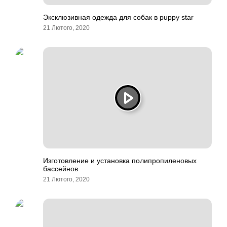
Эксклюзивная одежда для собак в puppy star
21 Лютого, 2020
Изготовление и установка полипропиленовых
бассейнов
21 Лютого, 2020