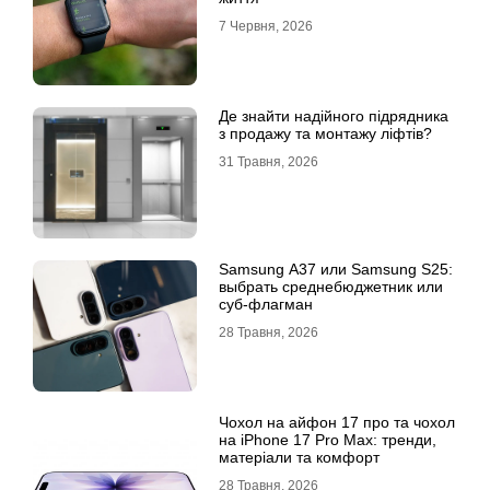
7 Червня, 2026
Де знайти надійного підрядника
з продажу та монтажу ліфтів?
31 Травня, 2026
Samsung A37 или Samsung S25:
выбрать среднебюджетник или
суб-флагман
28 Травня, 2026
Чохол на айфон 17 про та чохол
на iPhone 17 Pro Max: тренди,
матеріали та комфорт
28 Травня, 2026