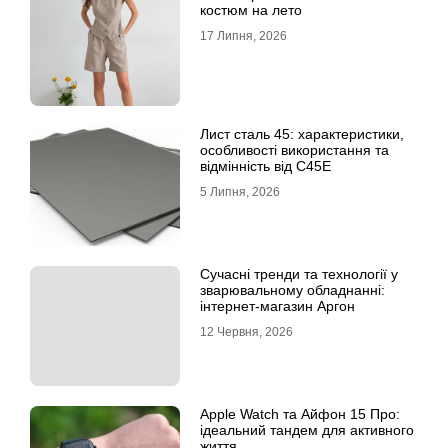
костюм на лето
17 Липня, 2026
Лист сталь 45: характеристики,
особливості використання та
відмінність від C45E
5 Липня, 2026
Сучасні тренди та технології у
зварювальному обладнанні:
інтернет-магазин Аргон
12 Червня, 2026
Apple Watch та Айфон 15 Про:
ідеальний тандем для активного
життя