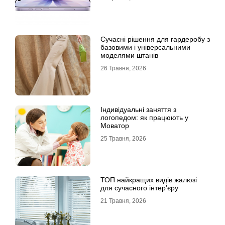
Сучасні рішення для гардеробу з
базовими і універсальними
моделями штанів
26 Травня, 2026
Індивідуальні заняття з
логопедом: як працюють у
Моватор
25 Травня, 2026
ТОП найкращих видів жалюзі
для сучасного інтер’єру
21 Травня, 2026