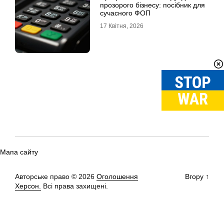
прозорого бізнесу: посібник для
сучасного ФОП
17 Квітня, 2026
Мапа сайту
Авторське право © 2026
Оголошення
Вгору
↑
Херсон.
Всі права захищені.