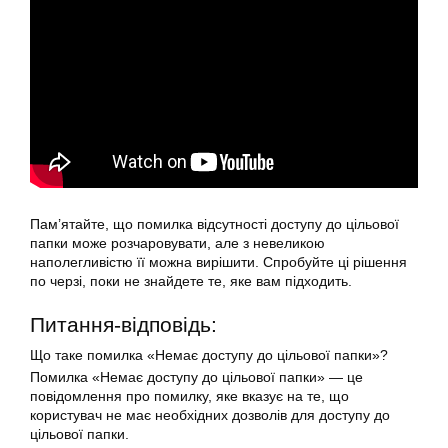
Пам’ятайте, що помилка відсутності доступу до цільової
папки може розчаровувати, але з невеликою
наполегливістю її можна вирішити. Спробуйте ці рішення
по черзі, поки не знайдете те, яке вам підходить.
Питання-відповідь:
Що таке помилка «Немає доступу до цільової папки»?
Помилка «Немає доступу до цільової папки» — це
повідомлення про помилку, яке вказує на те, що
користувач не має необхідних дозволів для доступу до
цільової папки.